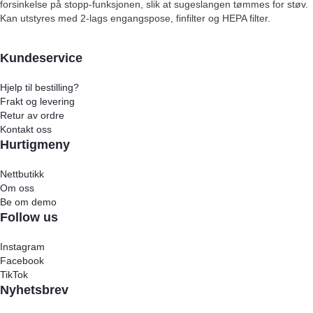
forsinkelse på stopp-funksjonen, slik at sugeslangen tømmes for støv.
Kan utstyres med 2-lags engangspose, finfilter og HEPA filter.
Kundeservice
Hjelp til bestilling?
Frakt og levering
Retur av ordre
Kontakt oss
Hurtigmeny
Nettbutikk
Om oss
Be om demo
Follow us
Instagram
Facebook
TikTok
Nyhetsbrev