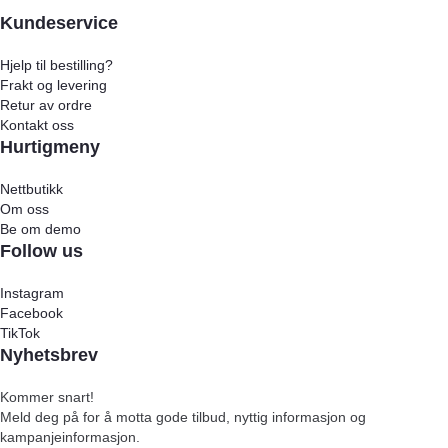
Kundeservice
Hjelp til bestilling?
Frakt og levering
Retur av ordre
Kontakt oss
Hurtigmeny
Nettbutikk
Om oss
Be om demo
Follow us
Instagram
Facebook
TikTok
Nyhetsbrev
Kommer snart!
Meld deg på for å motta gode tilbud, nyttig informasjon og
kampanjeinformasjon.