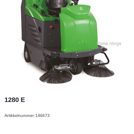
1280 E
Artikkelnummer:
146673