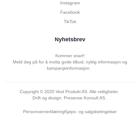
Instagram
Facebook
TikTok
Nyhetsbrev
Kommer snart!
Meld deg på for å motta gode tilbud, nyttig informasjon og
kampanjeinformasjon.
Copyright ©
2020
Vest Produkt AS. Alle rettigheter.
Drift og design: Presense Konsult AS.
Personvernerklæring
Kjøps- og salgsbetingelser