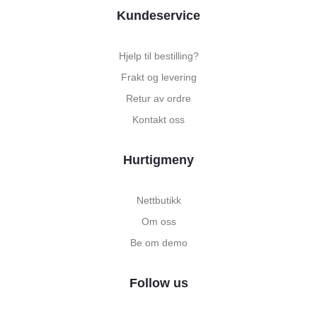
Kundeservice
Hjelp til bestilling?
Frakt og levering
Retur av ordre
Kontakt oss
Hurtigmeny
Nettbutikk
Om oss
Be om demo
Follow us