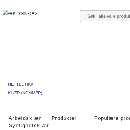
NETTBUTIKK
KLÆR (KOMMER)
Arbeidsklær
Produkter
Populære pro
Synlighetsklær