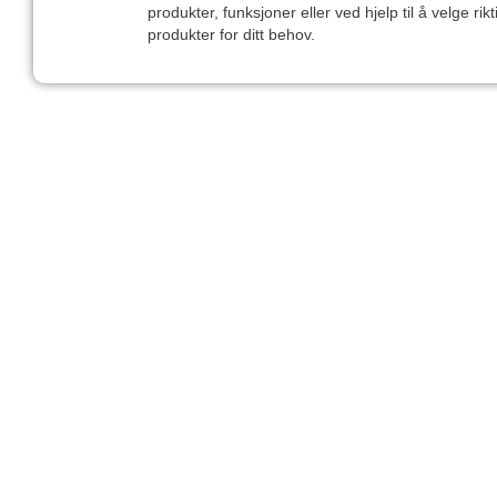
produkter, funksjoner eller ved hjelp til å velge rikt
produkter for ditt behov.