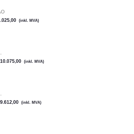
AO
.025,00
(inkl. MVA)
.
10.075,00
(inkl. MVA)
.
9.612,00
(inkl. MVA)