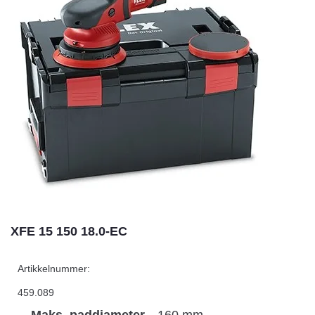
XFE 15 150 18.0-EC
Artikkelnummer:
459.089