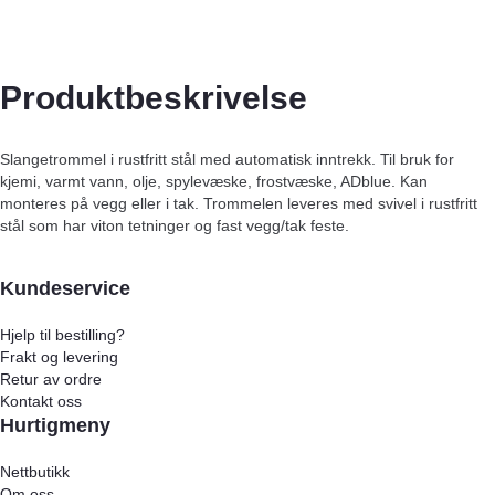
Produktbeskrivelse
Slangetrommel i rustfritt stål med automatisk inntrekk. Til bruk for
kjemi, varmt vann, olje, spylevæske, frostvæske, ADblue. Kan
monteres på vegg eller i tak. Trommelen leveres med svivel i rustfritt
stål som har viton tetninger og fast vegg/tak feste.
Kundeservice
Hjelp til bestilling?
Frakt og levering
Retur av ordre
Kontakt oss
Hurtigmeny
Nettbutikk
Om oss