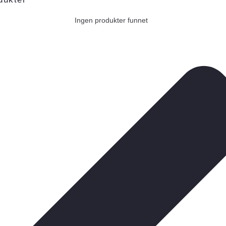
Ingen produkter funnet