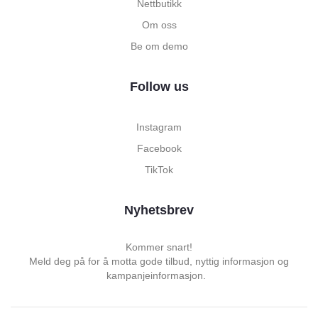
Nettbutikk
Om oss
Be om demo
Follow us
Instagram
Facebook
TikTok
Nyhetsbrev
Kommer snart!
Meld deg på for å motta gode tilbud, nyttig informasjon og
kampanjeinformasjon.