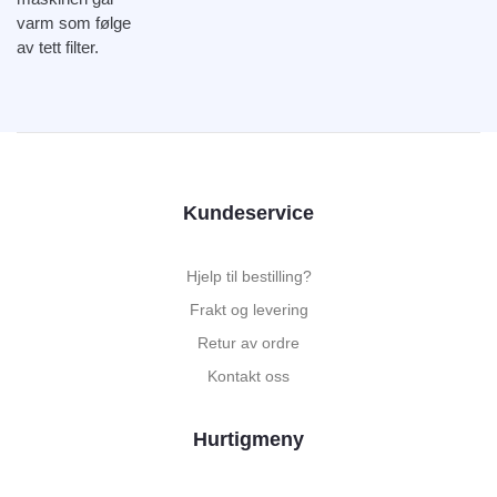
varm som følge
av tett filter.
Kundeservice
Hjelp til bestilling?
Frakt og levering
Retur av ordre
Kontakt oss
Hurtigmeny