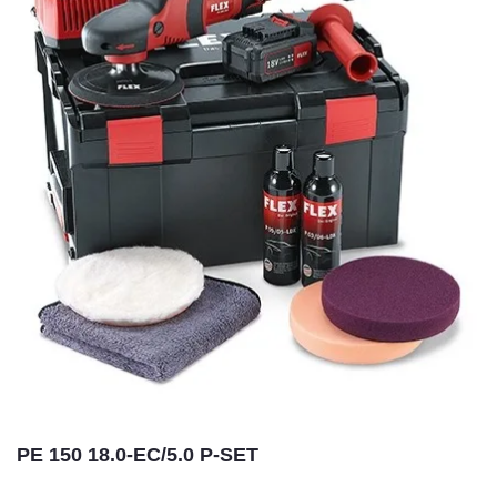
PE 150 18.0-EC/5.0 P-SET