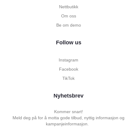
Nettbutikk
Om oss
Be om demo
Follow us
Instagram
Facebook
TikTok
Nyhetsbrev
Kommer snart!
Meld deg på for å motta gode tilbud, nyttig informasjon og
kampanjeinformasjon.