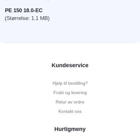
PE 150 18.0-EC
(Størrelse: 1.1 MB)
Kundeservice
Hjelp til bestilling?
Frakt og levering
Retur av ordre
Kontakt oss
Hurtigmeny