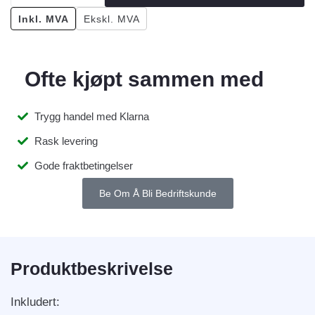
Inkl. MVA
Ekskl. MVA
Ofte kjøpt sammen med
Trygg handel med Klarna
Rask levering
Gode fraktbetingelser
Be Om Å Bli Bedriftskunde
Produktbeskrivelse
Inkludert: