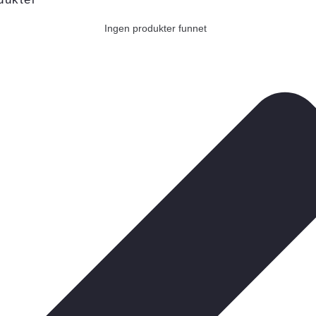
Ingen produkter funnet