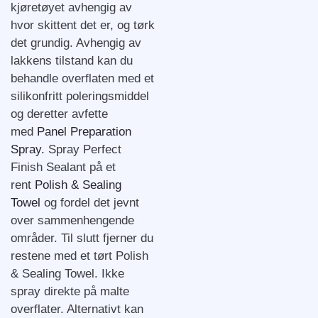
kjøretøyet avhengig av
hvor skittent det er, og tørk
det grundig. Avhengig av
lakkens tilstand kan du
behandle overflaten med et
silikonfritt poleringsmiddel
og deretter avfette
med
Panel Preparation
Spray.
Spray Perfect
Finish Sealant på et
rent
Polish & Sealing
Towel
og fordel det jevnt
over sammenhengende
områder. Til slutt fjerner du
restene med et tørt Polish
& Sealing Towel. Ikke
spray direkte på malte
overflater. Alternativt kan