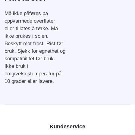
Må ikke påføres på
oppvarmede overflater
eller tillates å tørke. Må
ikke brukes i solen.
Beskytt mot frost. Rist før
bruk. Sjekk for egnethet og
kompatibilitet før bruk.
Ikke bruk i
omgivelsestemperatur på
10 grader eller lavere.
Kundeservice