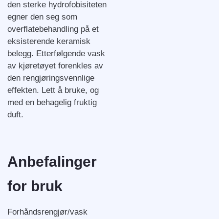
den sterke hydrofobisiteten
egner den seg som
overflatebehandling på et
eksisterende keramisk
belegg. Etterfølgende vask
av kjøretøyet forenkles av
den rengjøringsvennlige
effekten. Lett å bruke, og
med en behagelig fruktig
duft.
Anbefalinger
for bruk
Forhåndsrengjør/vask