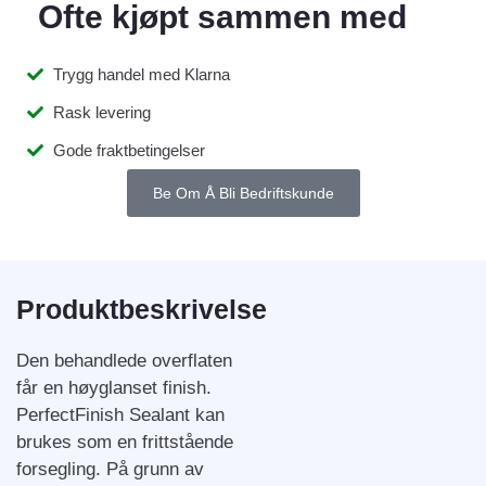
Ofte kjøpt sammen med
Trygg handel med Klarna
Rask levering
Gode fraktbetingelser
Be Om Å Bli Bedriftskunde
Produktbeskrivelse
Den behandlede overflaten
får en høyglanset finish.
PerfectFinish Sealant kan
brukes som en frittstående
forsegling. På grunn av