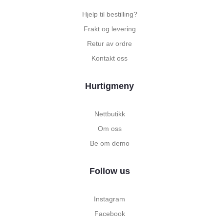
Hjelp til bestilling?
Frakt og levering
Retur av ordre
Kontakt oss
Hurtigmeny
Nettbutikk
Om oss
Be om demo
Follow us
Instagram
Facebook