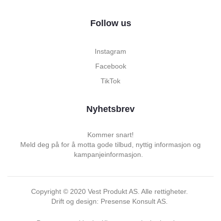
Follow us
Instagram
Facebook
TikTok
Nyhetsbrev
Kommer snart!
Meld deg på for å motta gode tilbud, nyttig informasjon og
kampanjeinformasjon.
Copyright ©
2020
Vest Produkt AS. Alle rettigheter.
Drift og design: Presense Konsult AS.