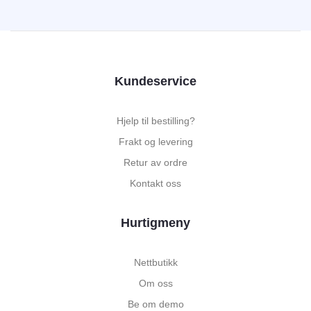
Kundeservice
Hjelp til bestilling?
Frakt og levering
Retur av ordre
Kontakt oss
Hurtigmeny
Nettbutikk
Om oss
Be om demo