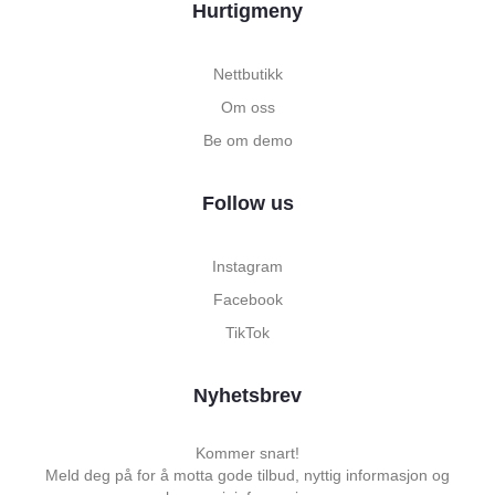
Hurtigmeny
Nettbutikk
Om oss
Be om demo
Follow us
Instagram
Facebook
TikTok
Nyhetsbrev
Kommer snart!
Meld deg på for å motta gode tilbud, nyttig informasjon og