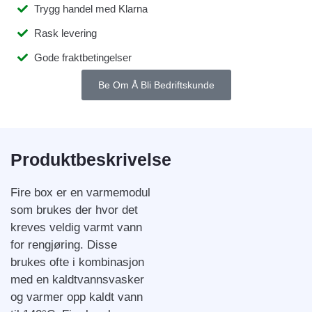
Trygg handel med Klarna
Rask levering
Gode fraktbetingelser
Be Om Å Bli Bedriftskunde
Produktbeskrivelse
Fire box er en varmemodul
som brukes der hvor det
kreves veldig varmt vann
for rengjøring. Disse
brukes ofte i kombinasjon
med en kaldtvannsvasker
og varmer opp kaldt vann