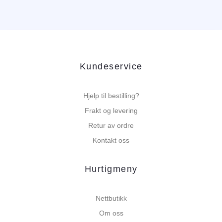
Kundeservice
Hjelp til bestilling?
Frakt og levering
Retur av ordre
Kontakt oss
Hurtigmeny
Nettbutikk
Om oss