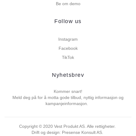
Be om demo
Follow us
Instagram
Facebook
TikTok
Nyhetsbrev
Kommer snart!
Meld deg på for å motta gode tilbud, nyttig informasjon og
kampanjeinformasjon.
Copyright ©
2020
Vest Produkt AS. Alle rettigheter.
Drift og design: Presense Konsult AS.