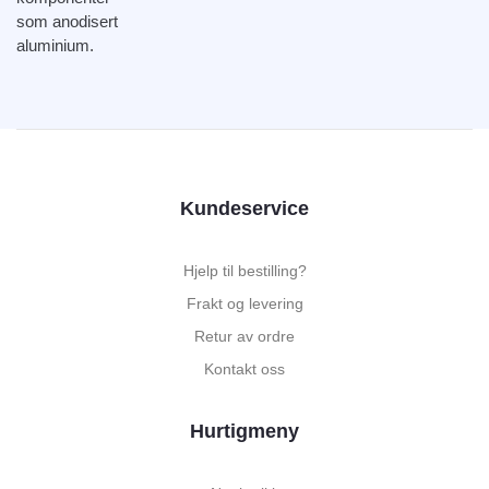
som anodisert
aluminium.
Kundeservice
Hjelp til bestilling?
Frakt og levering
Retur av ordre
Kontakt oss
Hurtigmeny