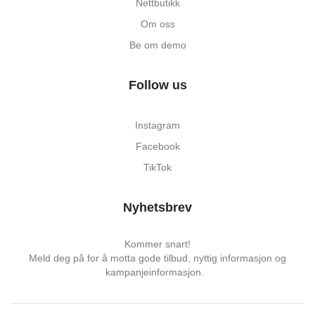
Nettbutikk
Om oss
Be om demo
Follow us
Instagram
Facebook
TikTok
Nyhetsbrev
Kommer snart!
Meld deg på for å motta gode tilbud, nyttig informasjon og
kampanjeinformasjon.