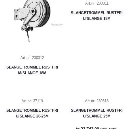
Art.nr:
230311
SLANGETROMMEL RUSTFRI
U/SLANGE 18M
Art.nr:
230312
SLANGETROMMEL RUSTFRI
M/SLANGE 18M
Art.nr:
37119
Art.nr:
230318
SLANGETROMMEL RUSTFRI
SLANGETROMMEL RUSTFRI
U/SLANGE 20-25M
U/SLANGE 25M
22.742,00