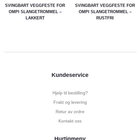
SVINGBART VEGGFESTE FOR
SVINGBART VEGGFESTE FOR
OMPI SLANGETROMMEL –
OMPI SLANGETROMMEL –
LAKKERT
RUSTFRI
Kundeservice
Hjelp til bestilling?
Frakt og levering
Retur av ordre
Kontakt oss
Hurtigmeny