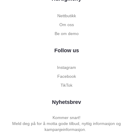
Nettbutikk
Om oss
Be om demo
Follow us
Instagram
Facebook
TikTok
Nyhetsbrev
Kommer snart!
Meld deg på for å motta gode tilbud, nyttig informasjon og
kampanjeinformasjon.