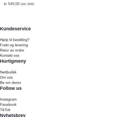
kr
549,00
(inkl. MVA)
Kundeservice
Hjelp til bestilling?
Frakt og levering
Retur av ordre
Kontakt oss
Hurtigmeny
Nettbutikk
Om oss
Be om demo
Follow us
Instagram
Facebook
TikTok
Nyhetsbrev