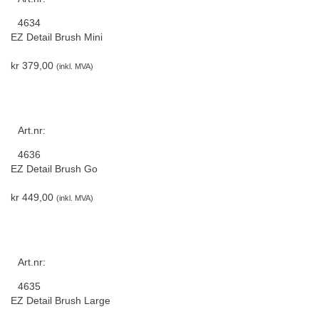
4634
EZ Detail Brush Mini
kr
379,00
(inkl. MVA)
Art.nr:
4636
EZ Detail Brush Go
kr
449,00
(inkl. MVA)
Art.nr:
4635
EZ Detail Brush Large